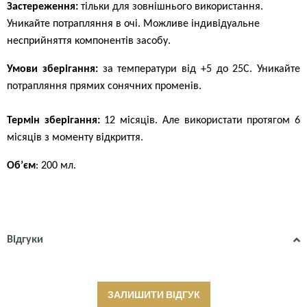
Застереження:
тільки для зовнішнього використання.
Уникайте потрапляння в очі. Можливе індивідуальне
несприйняття компонентів засобу.
Умови зберігання:
за температури від +5 до 25С. Уникайте
потрапляння прямих сонячних променів.
Термін зберігання:
12 місяців. Але використати протягом 6
місяців з моменту відкриття.
Об’єм
: 200 мл.
Відгуки
ЗАЛИШИТИ ВІДГУК