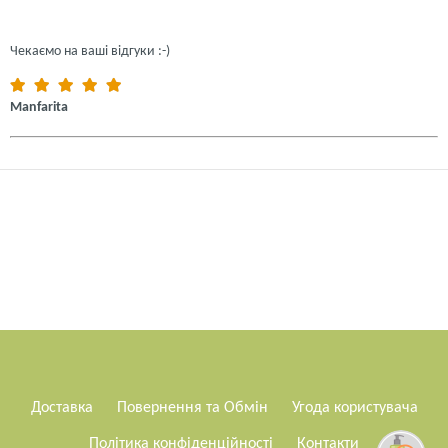
Чекаємо на ваші відгуки :-)
Manfarita
Доставка
Повернення та Обмін
Угода користувача
Політика конфіденційності
Контакти