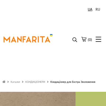
UA
RU
(0)
Каталог
КОНДИЦІОНЕРИ
Кондиціонер для Екстра Зволоження