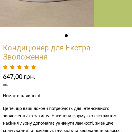
Кондиціонер для Екстра
Зволоження
647,00 грн.
шт.
Немає в наявності
Це те, що ваші локони потребують для інтенсивного
зволоження та захисту. Насичена формула з екстрактом
насіння льону допомагає уникнути ламкості, зменшує
сплутування та покращує гнучкість та керованість волосся.