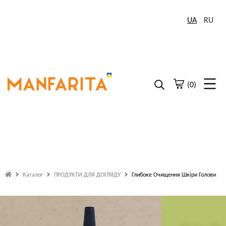
UA
RU
(0)
Каталог
ПРОДУКТИ ДЛЯ ДОГЛЯДУ
Глибоке Очищення Шкіри Голови