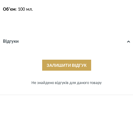
Об’єм
: 100 мл.
Відгуки
ЗАЛИШИТИ ВІДГУК
Не знайдено відгуків для даного товару