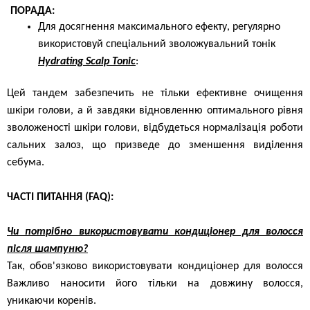
ПОРАДА:
Для досягнення максимального ефекту, регулярно
використовуй спеціальний зволожувальний тонік
Hydrating Scalp Tonic
:
Цей тандем забезпечить не тільки ефективне очищення
шкіри голови, а й завдяки відновленню оптимального рівня
зволоженості шкіри голови, відбудеться нормалізація роботи
сальних залоз, що призведе до зменшення виділення
себума.
ЧАСТІ ПИТАННЯ (FAQ):
Чи потрібно використовувати кондиціонер для волосся
після шампуню?
Так, обов'язково використовувати кондиціонер для волосся
Важливо наносити його тільки на довжину волосся,
уникаючи коренів.