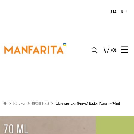
UA
RU
(0)
Каталог
ПРОБНИКИ
Шампунь для Жирної Шкіри Голови - 70ml