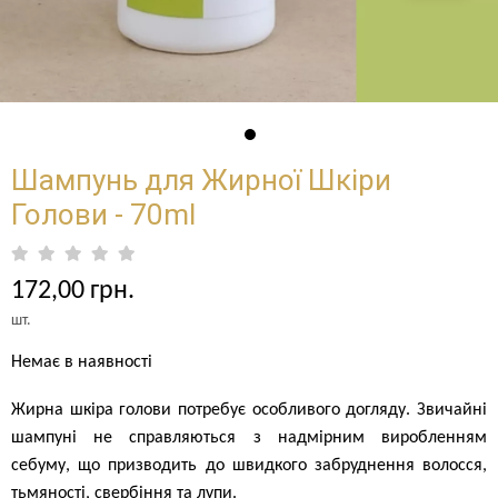
Шампунь для Жирної Шкіри
Голови - 70ml
172,00 грн.
шт.
Немає в наявності
Жирна шкіра голови потребує особливого догляду. Звичайні
шампуні не справляються з надмірним виробленням
себуму, що призводить до швидкого забруднення волосся,
тьмяності, свербіння та лупи.