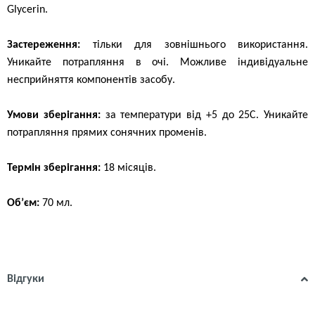
Glycerin.
Застереження:
тільки для зовнішнього використання.
Уникайте потрапляння в очі. Можливе індивідуальне
несприйняття компонентів засобу.
Умови зберігання:
за температури від +5 до 25С. Уникайте
потрапляння прямих сонячних променів.
Термін зберігання:
18 місяців.
Об’єм:
70 мл.
Відгуки