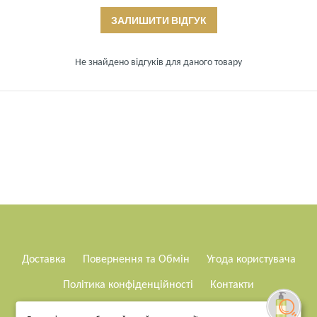
ЗАЛИШИТИ ВІДГУК
Не знайдено відгуків для даного товару
Доставка
Повернення та Обмін
Угода користувача
Політика конфіденційності
Контакти