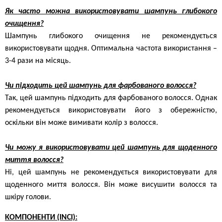
Як часто можна використовувати шампунь глибокого
очищення?
Шампунь глибокого очищення не рекомендується
використовувати щодня. Оптимальна частота використання –
3-4 рази на місяць.
Чи підходить цей шампунь для фарбованого волосся?
Так, цей шампунь підходить для фарбованого волосся. Однак
рекомендується використовувати його з обережністю,
оскільки він може вимивати колір з волосся.
Чи можу я використовувати цей шампунь для щоденного
миття волосся?
Ні, цей шампунь не рекомендується використовувати для
щоденного миття волосся. Він може висушити волосся та
шкіру голови.
КОМПОНЕНТИ (INCI):