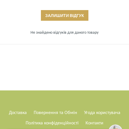
ЗАЛИШИТИ ВІДГУК
Не знайдено відгуків для даного товару
Доставка
Повернення та Обмін
Угода користувача
Політика конфіденційності
Контакти