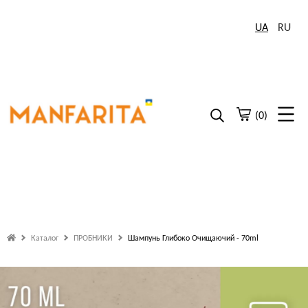
UA
RU
(0)
Каталог
ПРОБНИКИ
Шампунь Глибоко Очищаючий - 70ml