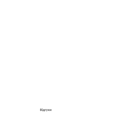
Відгуки