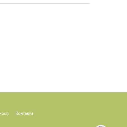
ності
Контакти