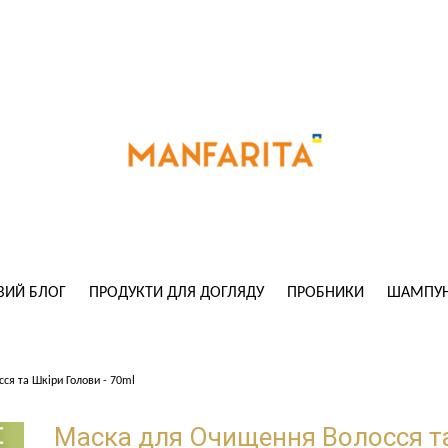
ВИЙ БЛОГ
ПРОДУКТИ ДЛЯ ДОГЛЯДУ
ПРОБНИКИ
ШАМПУН
ся та Шкіри Голови - 70ml
Маска для Очищення Волосся та