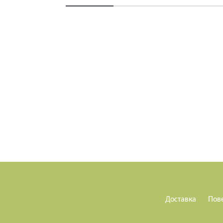
Доставка
Пов