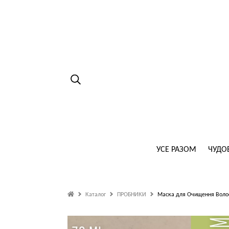
УСЕ РАЗОМ
ЧУДО
Каталог
ПРОБНИКИ
Маска для Очищення Волос