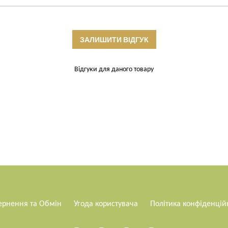
ЗАЛИШИТИ ВІДГУК
Відгуки для даного товару
ернення та Обмін
Угода користувача
Політика конфіденцій