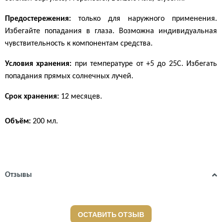
Предостережения:
только для наружного применения.
Избегайте попадания в глаза. Возможна индивидуальная
чувствительность к компонентам средства.
Условия хранения:
при температуре от +5 до 25С. Избегать
попадания прямых солнечных лучей.
Срок хранения:
12 месяцев.
Объём:
200 мл.
Отзывы
ОСТАВИТЬ ОТЗЫВ