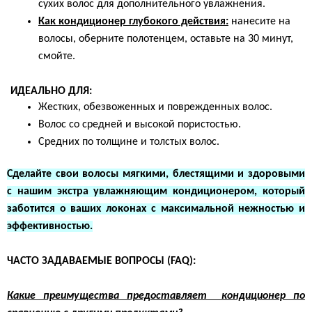
сухих волос для дополнительного увлажнения.
Как кондиционер глубокого действия:
нанесите на
волосы, оберните полотенцем, оставьте на 30 минут,
смойте.
ИДЕАЛЬНО ДЛЯ:
Жестких, обезвоженных и поврежденных волос.
Волос со средней и высокой пористостью.
Средних по толщине и толстых волос.
Сделайте свои волосы мягкими, блестящими и здоровыми
с нашим экстра увлажняющим кондиционером, который
заботится о ваших локонах с максимальной нежностью и
эффективностью.
ЧАСТО ЗАДАВАЕМЫЕ ВОПРОСЫ (FAQ):
К
акие преимущества предоставляет кондиционер по