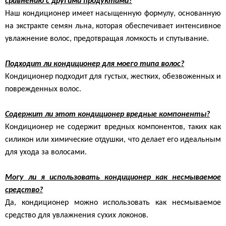
сравнению с другими продуктами?
Наш кондиционер имеет насыщенную формулу, основанную
на экстракте семян льна, которая обеспечивает интенсивное
увлажнение волос, предотвращая ломкость и спутывание.
Подходит ли кондиционер для моего типа волос?
Кондиционер подходит для густых, жестких, обезвоженных и
поврежденных волос.
Содержит ли этот кондиционер вредные компоненты?
Кондиционер не содержит вредных компонентов, таких как
силикон или химические отдушки, что делает его идеальным
для ухода за волосами.
Могу ли я использовать кондиционер как несмываемое
средство?
Да, кондиционер можно использовать как несмываемое
средство для увлажнения сухих локонов.