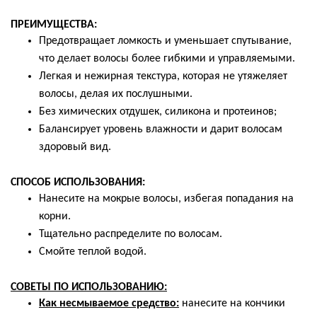
ПРЕИМУЩЕСТВА:
Предотвращает ломкость и уменьшает спутывание,
что делает волосы более гибкими и управляемыми.
Легкая и нежирная текстура, которая не утяжеляет
волосы, делая их послушными.
Без химических отдушек, силикона и протеинов;
Балансирует уровень влажности и дарит волосам
здоровый вид.
СПОСОБ ИСПОЛЬЗОВАНИЯ:
Нанесите на мокрые волосы, избегая попадания на
корни.
Тщательно распределите по волосам.
Смойте теплой водой.
СОВЕТЫ ПО ИСПОЛЬЗОВАНИЮ:
Как несмываемое средство:
нанесите на кончики