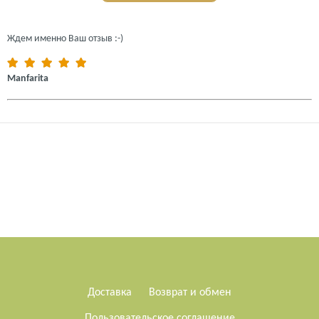
Ждем именно Ваш отзыв :-)
Manfarita
Доставка
Возврат и обмен
Пользовательское соглашение