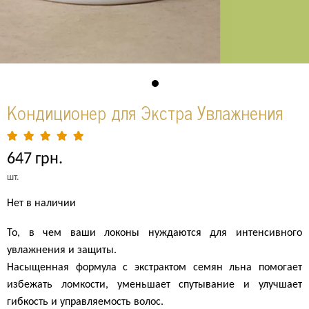
Кондиционер для Экстра Увлажнения
647 грн.
шт.
Нет в наличии
То, в чем ваши локоны нуждаются для интенсивного
увлажнения и защиты.
Насыщенная формула с экстрактом семян льна помогает
избежать ломкости, уменьшает спутывание и улучшает
гибкость и управляемость волос.