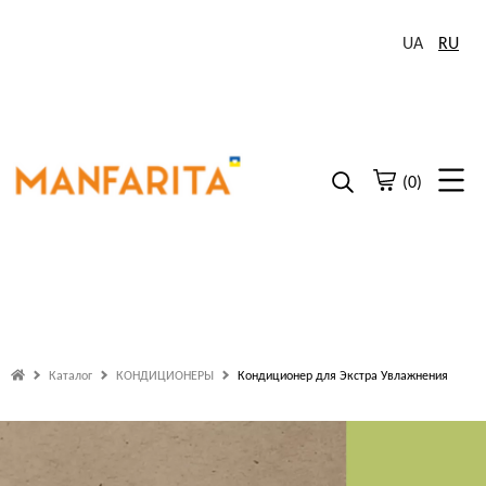
UA
RU
(0)
Каталог
КОНДИЦИОНЕРЫ
Кондиционер для Экстра Увлажнения