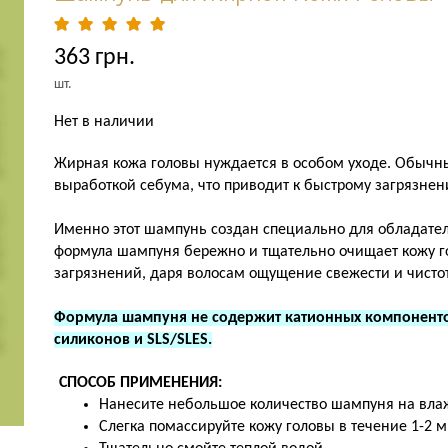
363 грн.
шт.
Нет в наличии
Жирная кожа головы нуждается в особом уходе. Обычн
выработкой себума, что приводит к быстрому загрязнению
Именно этот шампунь создан специально для обладате
формула шампуня бережно и тщательно очищает кожу го
загрязнений, даря волосам ощущение свежести и чисто
Формула шампуня не содержит катионных компонентов
силиконов и SLS/SLES.
СПОСОБ ПРИМЕНЕНИЯ:
Нанесите небольшое количество шампуня на вла
Слегка помассируйте кожу головы в течение 1-2 м