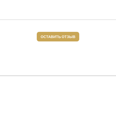
ОСТАВИТЬ ОТЗЫВ