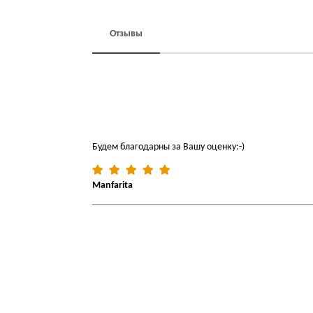
Отзывы
Будем благодарны за Вашу оценку:-)
Manfarita