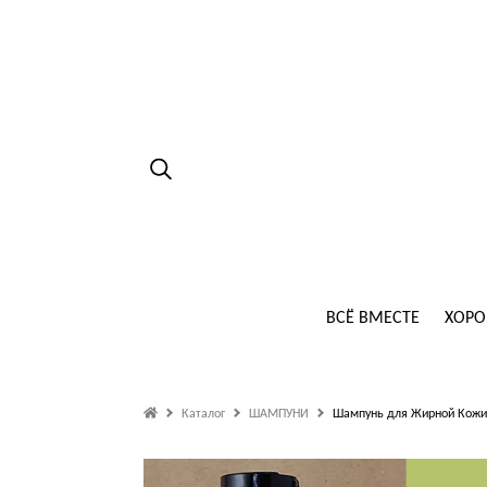
ВСЁ ВМЕСТЕ
ХОРО
Каталог
ШАМПУНИ
Шампунь для Жирной Кожи