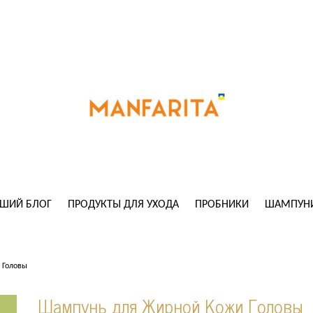
ШИЙ БЛОГ
ПРОДУКТЫ ДЛЯ УХОДА
ПРОБНИКИ
ШАМПУН
 Головы
Шампунь для Жирной Кожи Головы